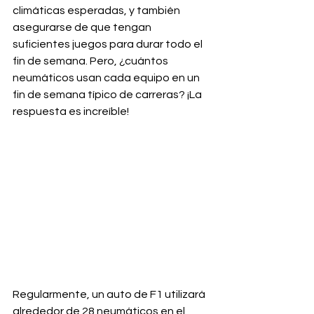
climáticas esperadas, y también 
asegurarse de que tengan 
suficientes juegos para durar todo el 
fin de semana. Pero, ¿cuántos 
neumáticos usan cada equipo en un 
fin de semana típico de carreras? ¡La 
respuesta es increíble!
Regularmente, un auto de F1 utilizará 
alrededor de 28 neumáticos en el 