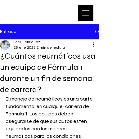
Entrada
Joel Henriquez
25 ene 2023
2 min de lectura
¿Cuántos neumáticos usa
un equipo de Fórmula 1
durante un fin de semana
de carrera?
El manejo de neumáticos es una parte 
fundamental en cualquier carrera de 
Fórmula 1. Los equipos deben 
asegurarse de que sus autos estén 
equipados con los mejores 
neumáticos para las condiciones 